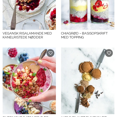
VEGANSK RISALAMANDE MED
CHIAGRØD – BASISOPSKRIFT
KANELRISTEDE NØDDER
MED TOPPING