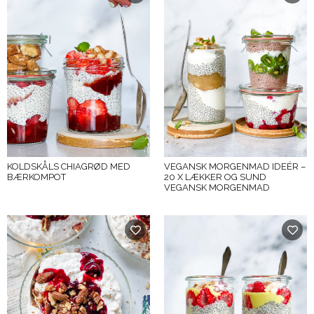
KOLDSKÅLS CHIAGRØD MED
VEGANSK MORGENMAD IDEÉR –
BÆRKOMPOT
20 X LÆKKER OG SUND
VEGANSK MORGENMAD