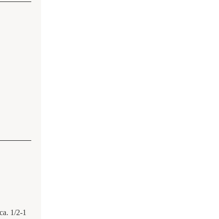
ca. 1/2-1