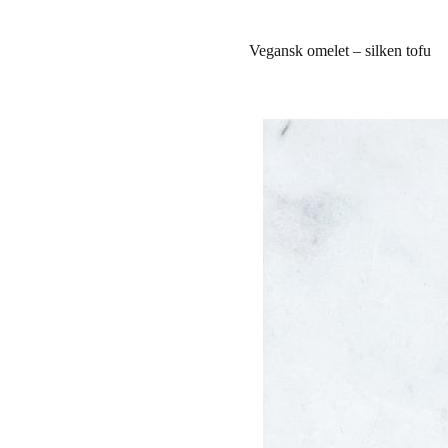
Vegansk omelet – silken tofu