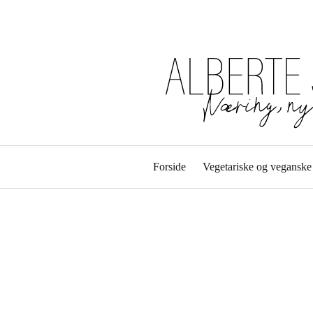
Forside
Vegetariske og veganske 