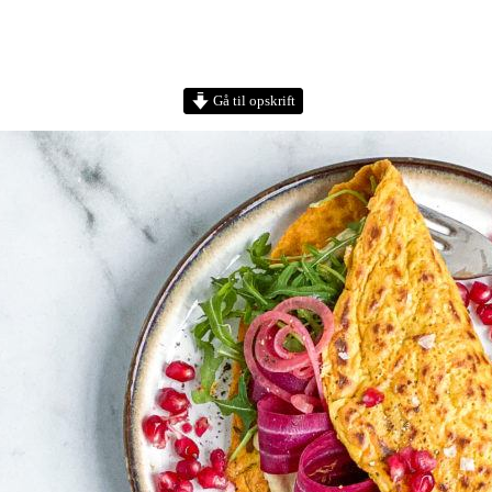
Gå til opskrift