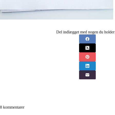
Del indlægget med nogen du holder 
8 kommentarer