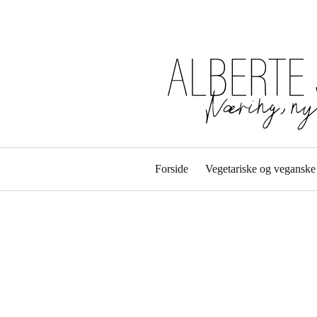
Forside
Vegetariske og veganske 