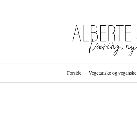
Forside
Vegetariske og veganske 