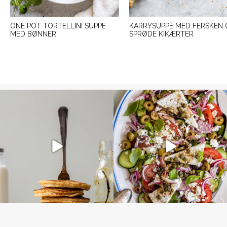
ONE POT TORTELLINI SUPPE
KARRYSUPPE MED FERSKEN
MED BØNNER
SPRØDE KIKÆRTER