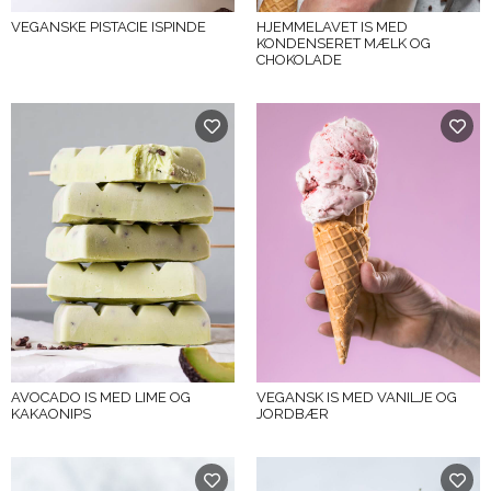
VEGANSKE PISTACIE ISPINDE
HJEMMELAVET IS MED
KONDENSERET MÆLK OG
CHOKOLADE
AVOCADO IS MED LIME OG
VEGANSK IS MED VANILJE OG
KAKAONIPS
JORDBÆR