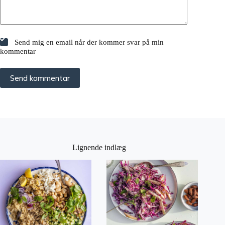
Send mig en email når der kommer svar på min
kommentar
Send kommentar
Lignende indlæg