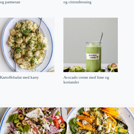
og parmesan
og citrondressing
Kartoffelsalat med karry
Avocado creme med lime og
koriander