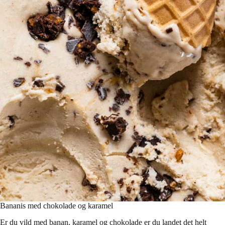
Bananis med chokolade og karamel
Er du vild med banan, karamel og chokolade er du landet det helt