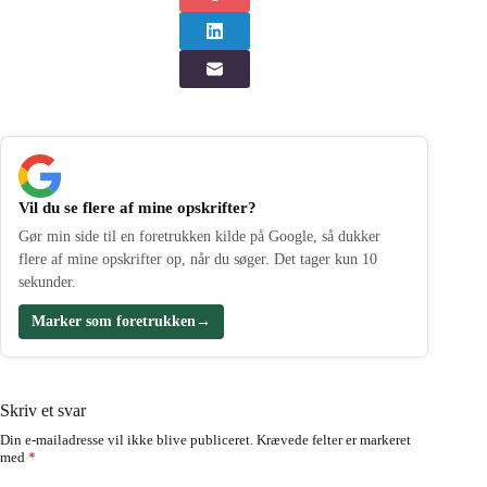
Vil du se flere af mine opskrifter?
Gør min side til en foretrukken kilde på Google, så dukker
flere af mine opskrifter op, når du søger. Det tager kun 10
sekunder.
Marker som foretrukken
→
Skriv et svar
Din e-mailadresse vil ikke blive publiceret.
Krævede felter er markeret
med
*