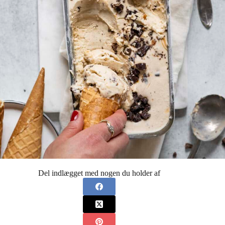
Del indlægget med nogen du holder af