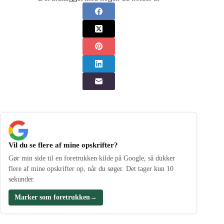
Vil du se flere af mine opskrifter?
Gør min side til en foretrukken kilde på Google, så dukker
flere af mine opskrifter op, når du søger. Det tager kun 10
sekunder.
Marker som foretrukken
→