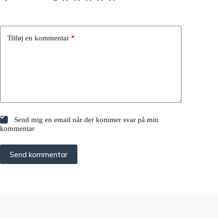
Tilføj en kommentar
*
Send mig en email når der kommer svar på min
kommentar
Send kommentar