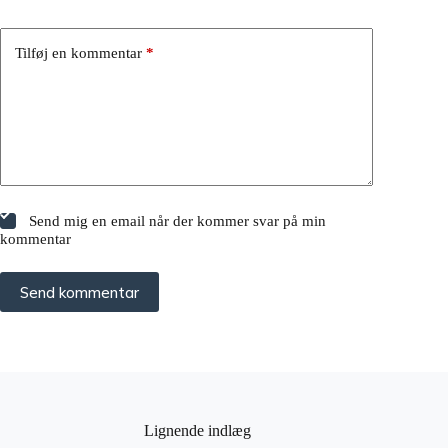
Tilføj en kommentar
*
Send mig en email når der kommer svar på min
kommentar
Send kommentar
Lignende indlæg