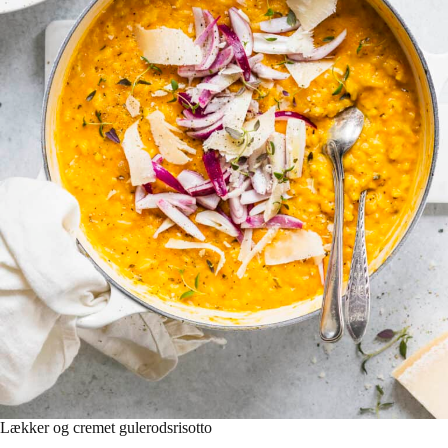
Lækker og cremet gulerodsrisotto