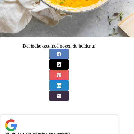
Del indlægget med nogen du holder af