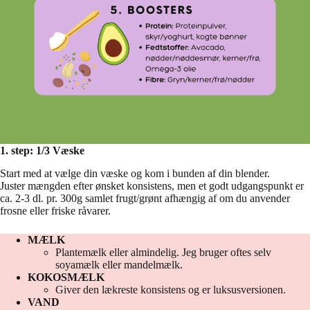
1. step: 1/3 Væske
Start med at vælge din væske og kom i bunden af din blender.
Juster mængden efter ønsket konsistens, men et godt udgangspunkt er
ca. 2-3 dl. pr. 300g samlet frugt/grønt afhængig af om du anvender
frosne eller friske råvarer.
MÆLK
Plantemælk eller almindelig. Jeg bruger oftes selv
soyamælk eller mandelmælk.
KOKOSMÆLK
Giver den lækreste konsistens og er luksusversionen.
VAND