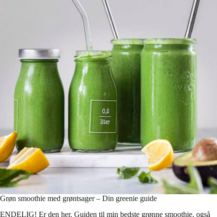
Grøn smoothie med grøntsager – Din greenie guide
ENDELIG! Er den her. Guiden til min bedste grønne smoothie, også