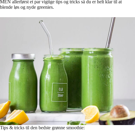
MEN allerførst et par vigtige tips og tricks så du er helt klar til at
blende løs og nyde greenies.
Tips & tricks til den bedste grønne smoothie: