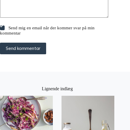
Send mig en email når der kommer svar på min
kommentar
Send kommentar
Lignende indlæg