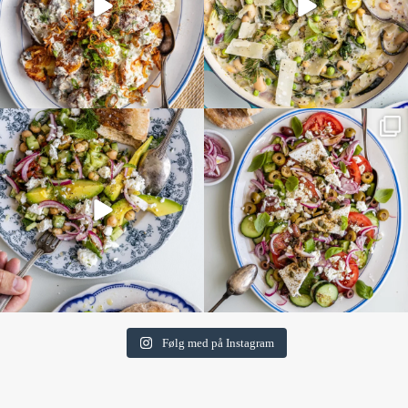
Følg med på Instagram