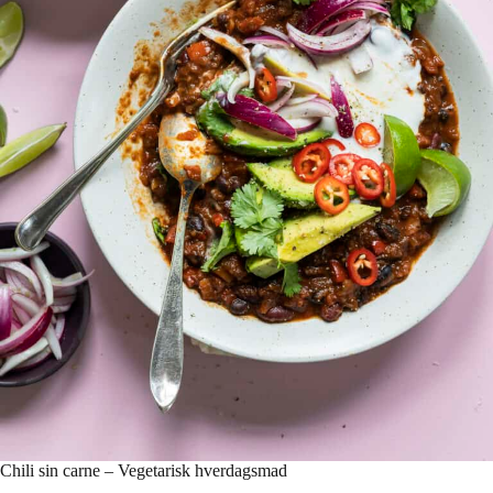
Chili sin carne – Vegetarisk hverdagsmad