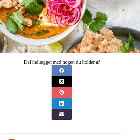
Del indlægget med nogen du holder af