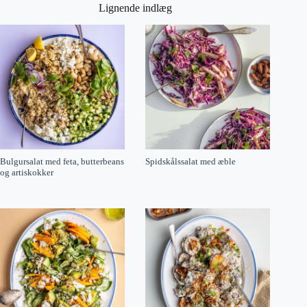
Lignende indlæg
Bulgursalat med feta, butterbeans
Spidskålssalat med æble
og artiskokker