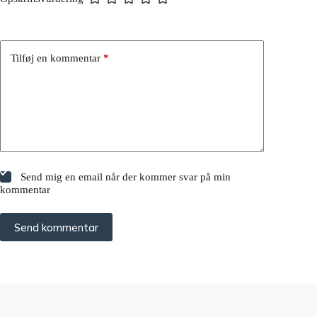
Tilføj en kommentar
*
Send mig en email når der kommer svar på min
kommentar
Send kommentar