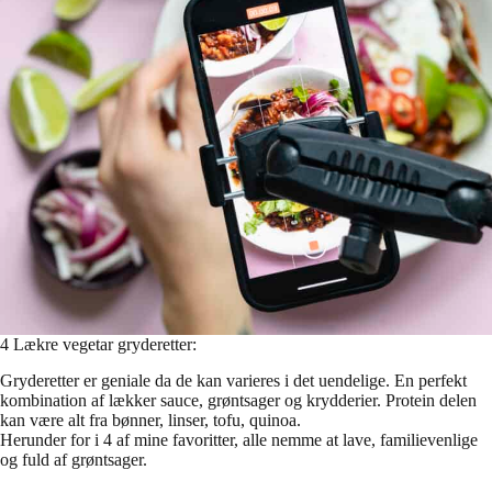
4 Lækre vegetar gryderetter:
Gryderetter er geniale da de kan varieres i det uendelige. En perfekt
kombination af lækker sauce, grøntsager og krydderier. Protein delen
kan være alt fra bønner, linser, tofu, quinoa.
Herunder for i 4 af mine favoritter, alle nemme at lave, familievenlige
og fuld af grøntsager.